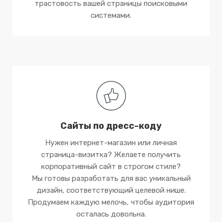
трастовость вашей страницы поисковыми
системами.
Сайты по дресс-коду
Нужен интернет-магазин или личная
страница-визитка? Желаете получить
корпоративный сайт в строгом стиле?
Мы готовы разработать для вас уникальный
дизайн, соответствующий целевой нише.
Продумаем каждую мелочь, чтобы аудитория
осталась довольна.