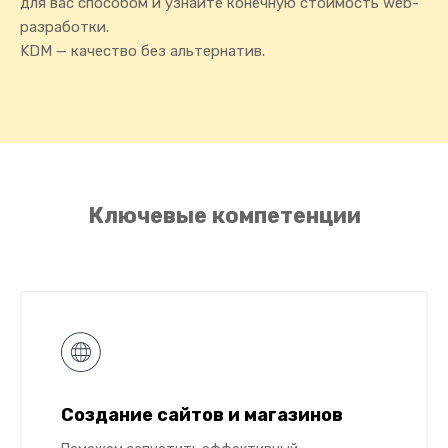
для вас способом и узнайте конечную стоимость web-
разработки.
KDM — качество без альтернатив.
Ключевые компетенции
Создание сайтов и магазинов