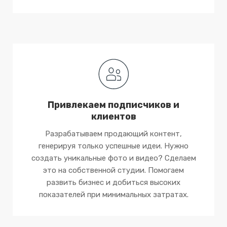
Привлекаем подписчиков и
клиентов
Разрабатываем продающий контент,
генерируя только успешные идеи. Нужно
создать уникальные фото и видео? Сделаем
это на собственной студии. Помогаем
развить бизнес и добиться высоких
показателей при минимальных затратах.