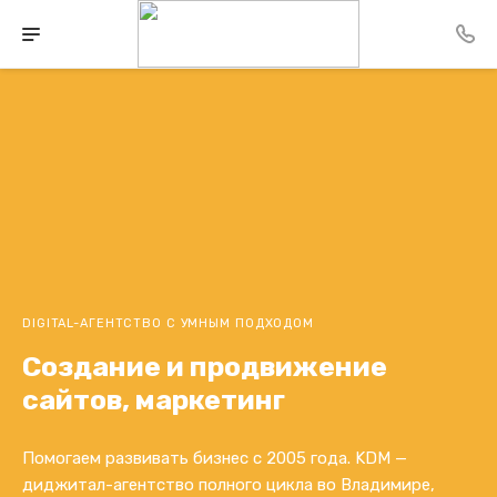
DIGITAL-АГЕНТСТВО С УМНЫМ ПОДХОДОМ
Создание и продвижение
сайтов, маркетинг
Помогаем развивать бизнес с 2005 года. KDM —
диджитал-агентство полного цикла во Владимире,