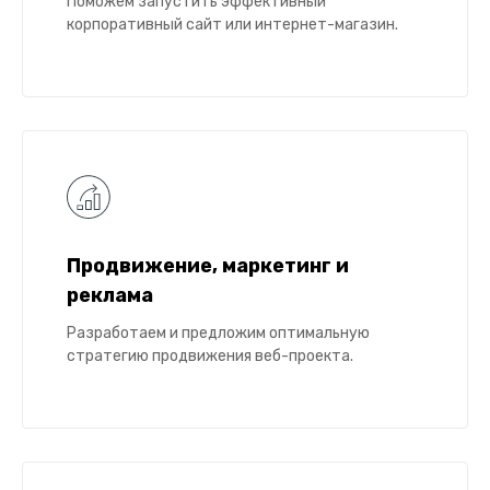
Поможем запустить эффективный
корпоративный сайт или интернет-магазин.
Продвижение, маркетинг и
реклама
Разработаем и предложим оптимальную
стратегию продвижения веб-проекта.