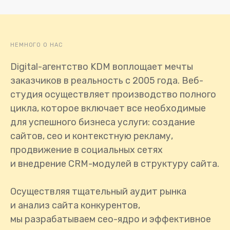
НЕМНОГО О НАС
Digital-агентство KDM воплощает мечты
заказчиков в реальность с 2005 года. Веб-
студия осуществляет производство полного
цикла, которое включает все необходимые
для успешного бизнеса услуги: создание
сайтов, сео и контекстную рекламу,
продвижение в социальных сетях
и внедрение CRM-модулей в структуру сайта.
Осуществляя тщательный аудит рынка
и анализ сайта конкурентов,
мы разрабатываем сео-ядро и эффективное