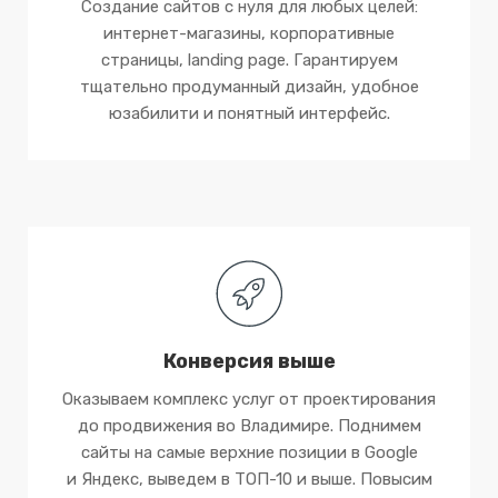
Создание сайтов с нуля для любых целей:
интернет-магазины, корпоративные
страницы, landing page. Гарантируем
тщательно продуманный дизайн, удобное
юзабилити и понятный интерфейс.
Конверсия выше
Оказываем комплекс услуг от проектирования
до продвижения во Владимире. Поднимем
сайты на самые верхние позиции в Google
и Яндекс, выведем в ТОП-10 и выше. Повысим