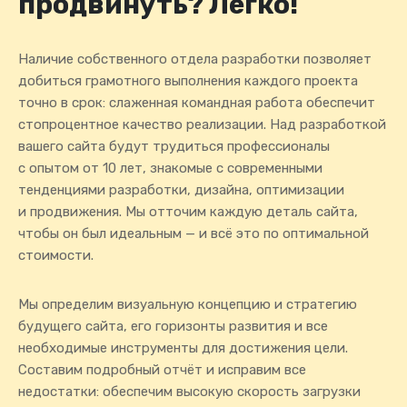
продвинуть? Легко!
Наличие собственного отдела разработки позволяет
добиться грамотного выполнения каждого проекта
точно в срок: слаженная командная работа обеспечит
стопроцентное качество реализации. Над разработкой
вашего сайта будут трудиться профессионалы
с опытом от 10 лет, знакомые с современными
тенденциями разработки, дизайна, оптимизации
и продвижения. Мы отточим каждую деталь сайта,
чтобы он был идеальным — и всё это по оптимальной
стоимости.
Мы определим визуальную концепцию и стратегию
будущего сайта, его горизонты развития и все
необходимые инструменты для достижения цели.
Составим подробный отчёт и исправим все
недостатки: обеспечим высокую скорость загрузки