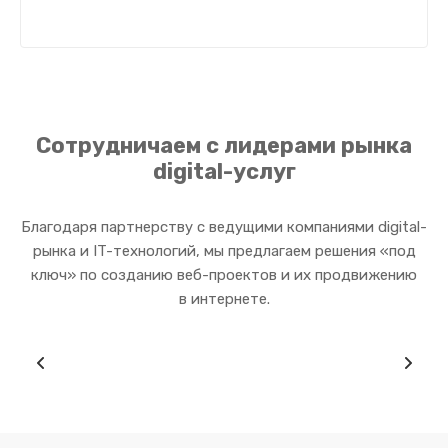
Сотрудничаем с лидерами рынка
digital-услуг
Благодаря партнерству с ведущими компаниями digital-
рынка и IT-технологий, мы предлагаем решения «под
ключ» по созданию веб-проектов и их продвижению
в интернете.