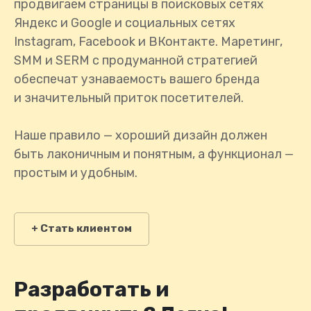
продвигаем страницы в поисковых сетях
Яндекс и Google и социальных сетях
Instagram, Facebook и ВКонтакте. Маретинг,
SMM и SERM с продуманной стратегией
обеспечат узнаваемость вашего бренда
и значительный приток посетителей.
Наше правило — хороший дизайн должен
быть лаконичным и понятным, а функционал —
простым и удобным.
+ Стать клиентом
Разработать и