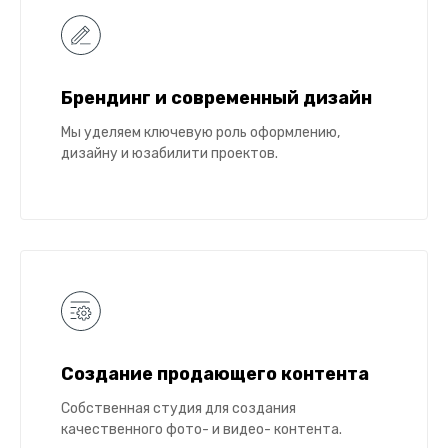
Брендинг и современный дизайн
Мы уделяем ключевую роль оформлению,
дизайну и юзабилити проектов.
Создание продающего контента
Собственная студия для создания
качественного фото- и видео- контента.