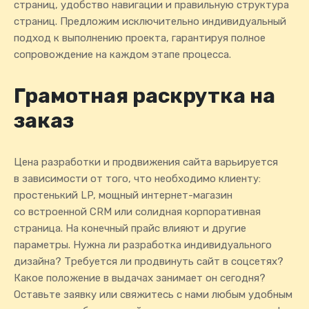
страниц, удобство навигации и правильную структура
страниц. Предложим исключительно индивидуальный
подход к выполнению проекта, гарантируя полное
сопровождение на каждом этапе процесса.
Грамотная раскрутка на
заказ
Цена разработки и продвижения сайта варьируется
в зависимости от того, что необходимо клиенту:
простенький LP, мощный интернет-магазин
со встроенной CRM или солидная корпоративная
страница. На конечный прайс влияют и другие
параметры. Нужна ли разработка индивидуального
дизайна? Требуется ли продвинуть сайт в соцсетях?
Какое положение в выдачах занимает он сегодня?
Оставьте заявку или свяжитесь с нами любым удобным